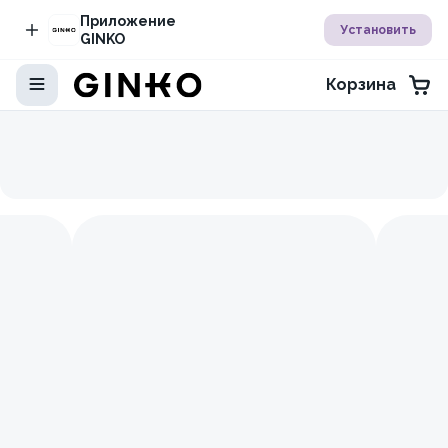
Приложение
Установить
GINKO
Корзина