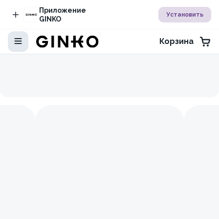
Приложение
Установить
GINKO
Корзина