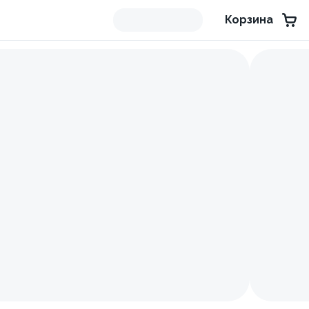
Корзина