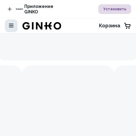
Приложение
Установить
GINKO
Корзина