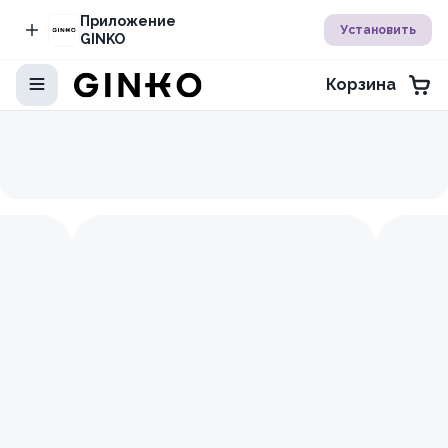
Приложение
Установить
GINKO
Корзина