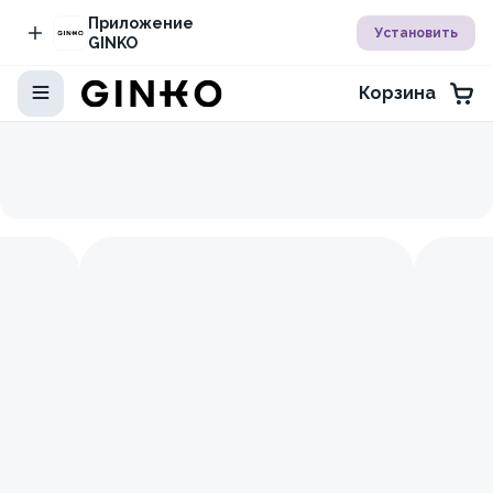
Приложение
Установить
GINKO
Корзина