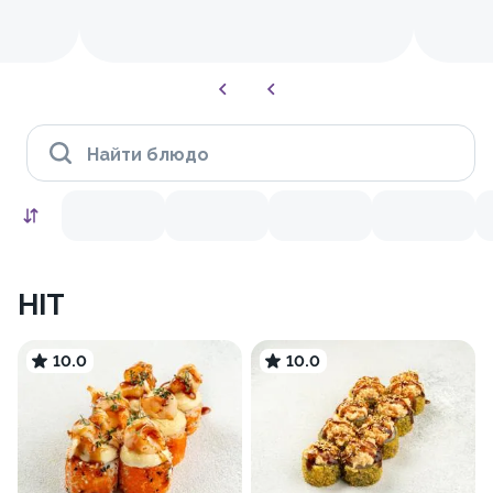
Найти блюдо
HIT
10.0
10.0