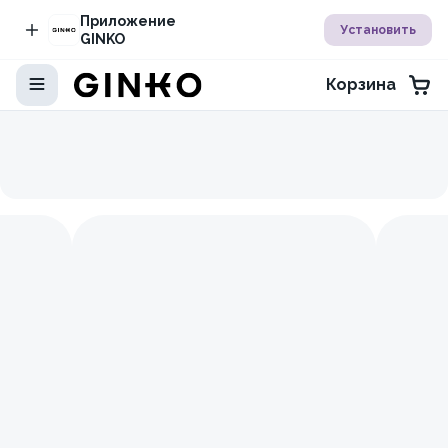
Приложение
Установить
GINKO
Корзина